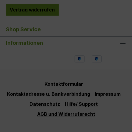
Vertrag widerrufen
Shop Service
Informationen
Kontaktformular
Kontaktadresse u. Bankverbindung
Impressum
Datenschutz
Hilfe/ Support
AGB und Widerrufsrecht