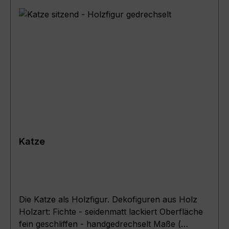
Katze
Die Katze als Holzfigur. Dekofiguren aus Holz
Holzart: Fichte - seidenmatt lackiert Oberfläche
fein geschliffen - handgedrechselt Maße (