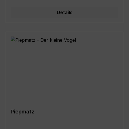
Details
Piepmatz