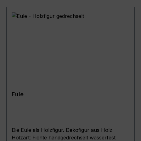
Eule
Die Eule als Holzfigur. Dekofigur aus Holz
Holzart: Fichte handgedrechselt wasserfest