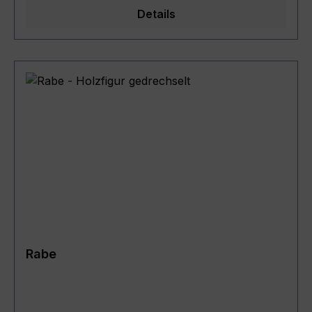
Details
Rabe