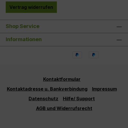
Vertrag widerrufen
Shop Service
Informationen
Kontaktformular
Kontaktadresse u. Bankverbindung
Impressum
Datenschutz
Hilfe/ Support
AGB und Widerrufsrecht