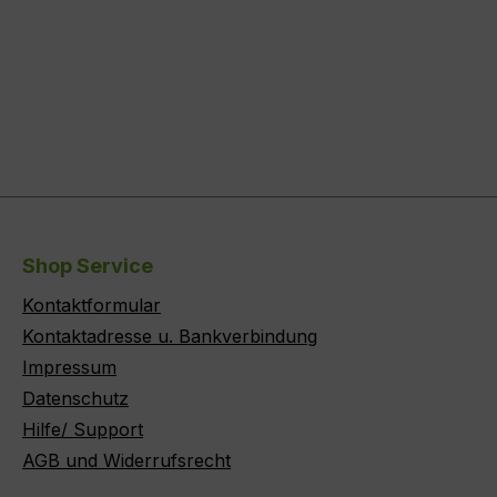
Shop Service
Kontaktformular
Kontaktadresse u. Bankverbindung
Impressum
Datenschutz
Hilfe/ Support
AGB und Widerrufsrecht