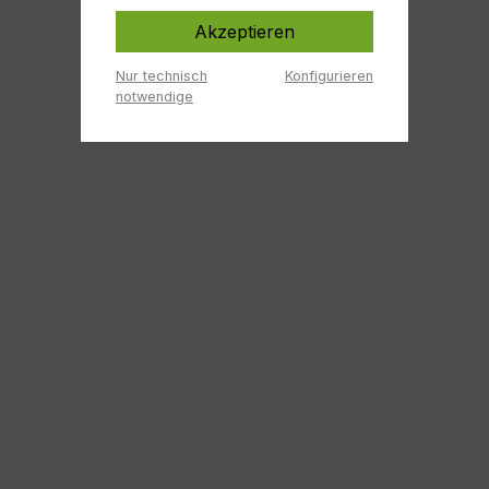
Akzeptieren
Nur technisch
Konfigurieren
notwendige