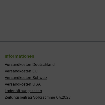
Informationen
Versandkosten Deutschland
Versandkosten EU
Versandkosten Schweiz
Versandkosten USA
Ladenöffnungszeiten
Zeitungsbeitrag Volksstimme 04.2023