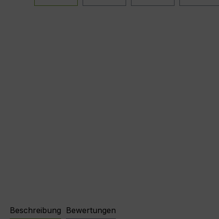
Beschreibung
Bewertungen