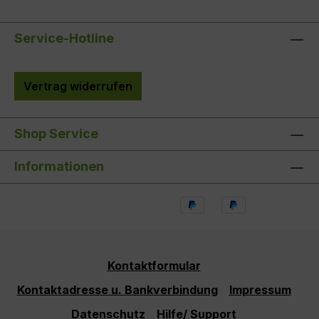
Service-Hotline
Vertrag widerrufen
Shop Service
Informationen
Kontaktformular
Kontaktadresse u. Bankverbindung
Impressum
Datenschutz
Hilfe/ Support