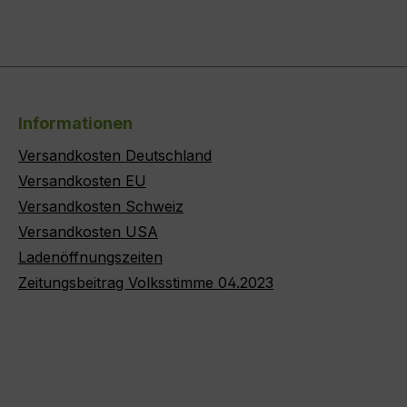
Informationen
Versandkosten Deutschland
Versandkosten EU
Versandkosten Schweiz
Versandkosten USA
Ladenöffnungszeiten
Zeitungsbeitrag Volksstimme 04.2023