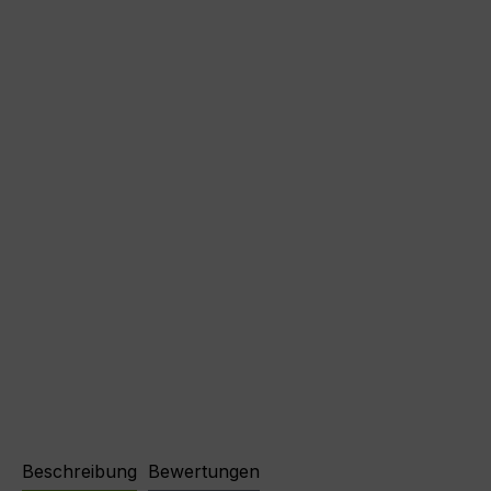
Beschreibung
Bewertungen