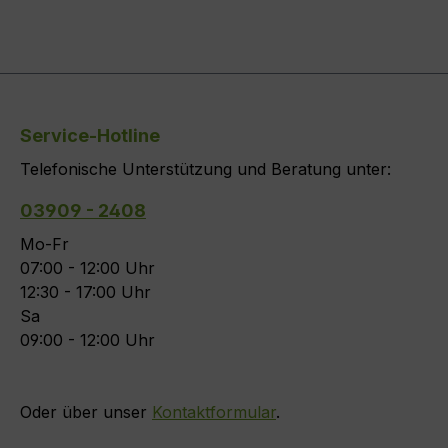
Service-Hotline
Telefonische Unterstützung und Beratung unter:
03909 - 2408
Mo-Fr
07:00 - 12:00 Uhr
12:30 - 17:00 Uhr
Sa
09:00 - 12:00 Uhr
Oder über unser
Kontaktformular
.