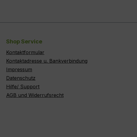
Shop Service
Kontaktformular
Kontaktadresse u. Bankverbindung
Impressum
Datenschutz
Hilfe/ Support
AGB und Widerrufsrecht