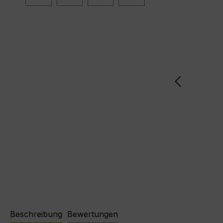
Beschreibung
Bewertungen