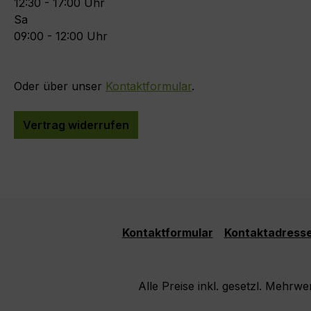
12:30 - 17:00 Uhr
Sa
09:00 - 12:00 Uhr
Oder über unser
Kontaktformular
.
Vertrag widerrufen
Kontaktformular
Kontaktadresse
Alle Preise inkl. gesetzl. Mehrwe