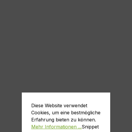
Diese Website verwendet
Cookies, um eine bestmögliche
Erfahrung bieten zu können.
Mehr Informationen ...
Snippet