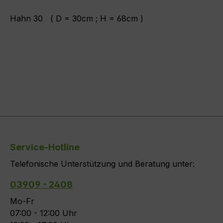
Hahn 30 ( D = 30cm ; H = 68cm )
Service-Hotline
Telefonische Unterstützung und Beratung unter:
03909 - 2408
Mo-Fr
07:00 - 12:00 Uhr