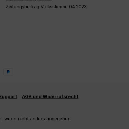
Zeitungsbeitrag Volksstimme 04.2023
 Support
AGB und Widerrufsrecht
 wenn nicht anders angegeben.