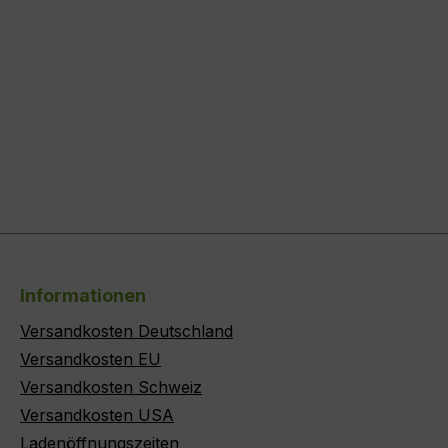
Informationen
Versandkosten Deutschland
Versandkosten EU
Versandkosten Schweiz
Versandkosten USA
Ladenöffnungszeiten