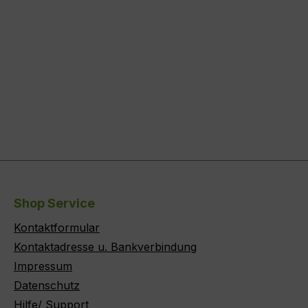
Shop Service
Kontaktformular
Kontaktadresse u. Bankverbindung
Impressum
Datenschutz
Hilfe/ Support