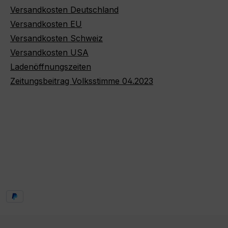
Versandkosten Deutschland
Versandkosten EU
Versandkosten Schweiz
Versandkosten USA
Ladenöffnungszeiten
Zeitungsbeitrag Volksstimme 04.2023