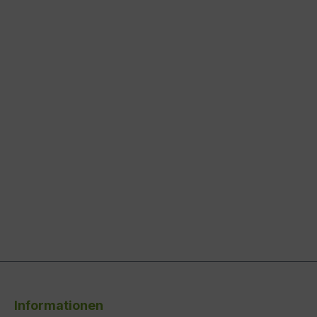
Informationen