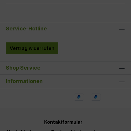
Service-Hotline
Vertrag widerrufen
Shop Service
Informationen
Kontaktformular