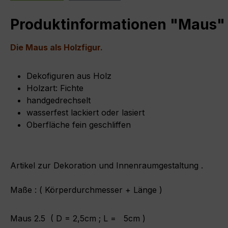
Produktinformationen "Maus"
Die Maus als Holzfigur.
Dekofiguren aus Holz
Holzart: Fichte
handgedrechselt
wasserfest lackiert oder lasiert
Oberfläche fein geschliffen
Artikel zur Dekoration und Innenraumgestaltung .
Maße : ( Körperdurchmesser + Länge )
Maus 2.5 ( D = 2,5cm ; L = 5cm )