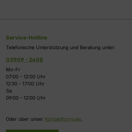
Service-Hotline
Telefonische Unterstützung und Beratung unter:
03909 - 2408
Mo-Fr
07:00 - 12:00 Uhr
12:30 - 17:00 Uhr
Sa
09:00 - 12:00 Uhr
Oder über unser
Kontaktformular
.