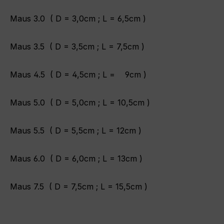
Maus 3.0 ( D = 3,0cm ; L = 6,5cm )
Maus 3.5 ( D = 3,5cm ; L = 7,5cm )
Maus 4.5 ( D = 4,5cm ; L = 9cm )
Maus 5.0 ( D = 5,0cm ; L = 10,5cm )
Maus 5.5 ( D = 5,5cm ; L = 12cm )
Maus 6.0 ( D = 6,0cm ; L = 13cm )
Maus 7.5 ( D = 7,5cm ; L = 15,5cm )