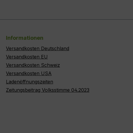
Informationen
Versandkosten Deutschland
Versandkosten EU
Versandkosten Schweiz
Versandkosten USA
Ladenöffnungszeiten
Zeitungsbeitrag Volksstimme 04.2023