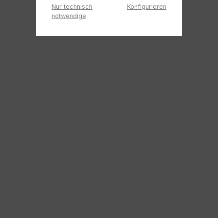
Nur technisch
Konfigurieren
notwendige