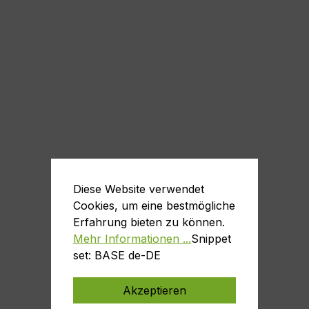
Diese Website verwendet
Cookies, um eine bestmögliche
Erfahrung bieten zu können.
Mehr Informationen ...
Snippet
set: BASE de-DE
Akzeptieren