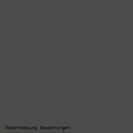
Beschreibung
Bewertungen