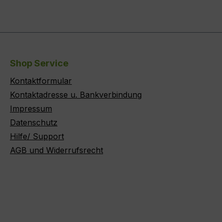
Shop Service
Kontaktformular
Kontaktadresse u. Bankverbindung
Impressum
Datenschutz
Hilfe/ Support
AGB und Widerrufsrecht