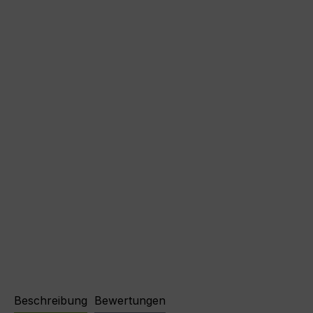
Beschreibung
Bewertungen