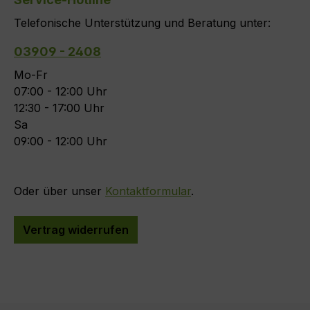
Telefonische Unterstützung und Beratung unter:
03909 - 2408
Mo-Fr
07:00 - 12:00 Uhr
12:30 - 17:00 Uhr
Sa
09:00 - 12:00 Uhr
Oder über unser
Kontaktformular
.
Vertrag widerrufen