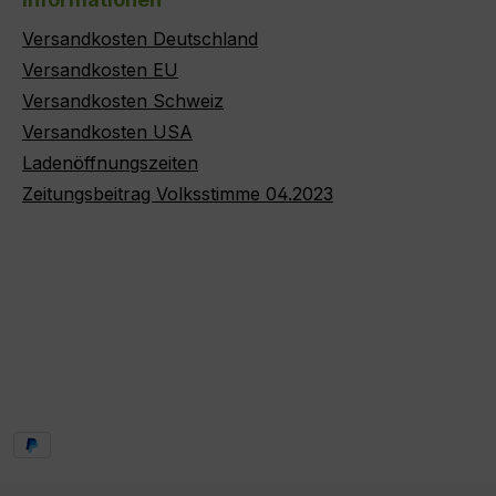
Versandkosten Deutschland
Versandkosten EU
Versandkosten Schweiz
Versandkosten USA
Ladenöffnungszeiten
Zeitungsbeitrag Volksstimme 04.2023