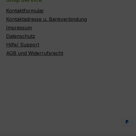
Kontaktformular
Kontaktadresse u. Bankverbindung
Impressum
Datenschutz
Hilfe/ Support
AGB und Widerrufsrecht