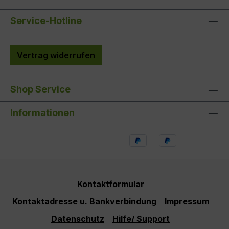
Service-Hotline
Vertrag widerrufen
Shop Service
Informationen
Kontaktformular
Kontaktadresse u. Bankverbindung
Impressum
Datenschutz
Hilfe/ Support