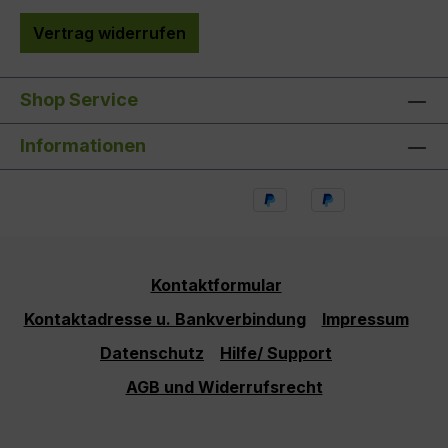
Vertrag widerrufen
Shop Service
Informationen
Kontaktformular
Kontaktadresse u. Bankverbindung
Impressum
Datenschutz
Hilfe/ Support
AGB und Widerrufsrecht