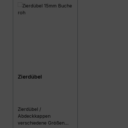
Zierdübel
Zierdübel /
Abdeckkappen
verschiedene Größen