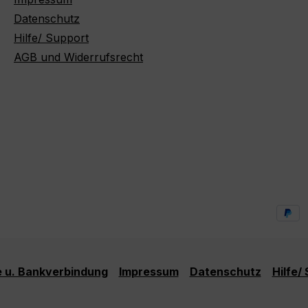
Datenschutz
Hilfe/ Support
AGB und Widerrufsrecht
 u. Bankverbindung
Impressum
Datenschutz
Hilfe/