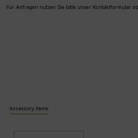
Für Anfragen nutzen Sie bitte unser Kontaktformular od
Accessory Items
Produktgalerie überspringen