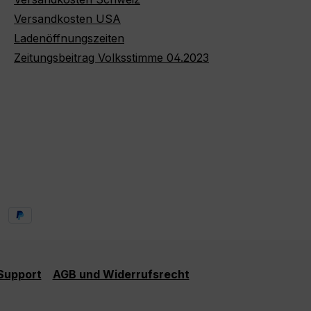
Versandkosten USA
Ladenöffnungszeiten
Zeitungsbeitrag Volksstimme 04.2023
 Support
AGB und Widerrufsrecht