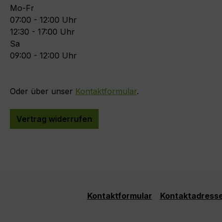
Mo-Fr
07:00 - 12:00 Uhr
12:30 - 17:00 Uhr
Sa
09:00 - 12:00 Uhr
Oder über unser
Kontaktformular
.
Vertrag widerrufen
Kontaktformular
Kontaktadresse