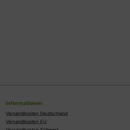
Informationen
Versandkosten Deutschland
Versandkosten EU
Versandkosten Schweiz