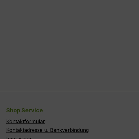
Shop Service
Kontaktformular
Kontaktadresse u. Bankverbindung
Impressum