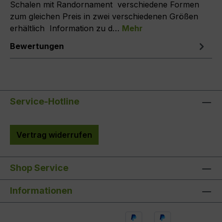
Schalen mit Randornament verschiedene Formen
zum gleichen Preis in zwei verschiedenen Größen
erhältlich Information zu d…
Mehr
Bewertungen
Service-Hotline
Vertrag widerrufen
Shop Service
Informationen