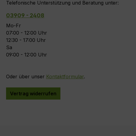
Telefonische Unterstützung und Beratung unter:
03909 - 2408
Mo-Fr
07:00 - 12:00 Uhr
12:30 - 17:00 Uhr
Sa
09:00 - 12:00 Uhr
Oder über unser
Kontaktformular
.
Vertrag widerrufen