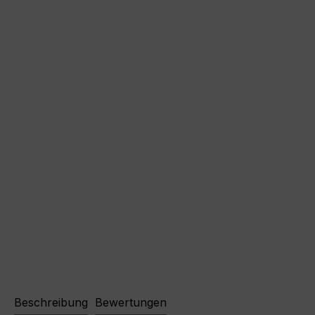
Beschreibung
Bewertungen