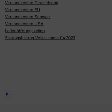
Versandkosten Deutschland
Versandkosten EU
Versandkosten Schweiz
Versandkosten USA
Ladenöffnungszeiten
Zeitungsbeitrag Volksstimme 04.2023