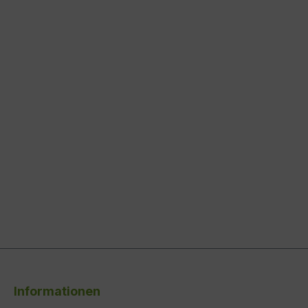
Informationen