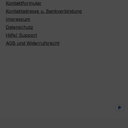
Kontaktformular
Kontaktadresse u. Bankverbindung
Impressum
Datenschutz
Hilfe/ Support
AGB und Widerrufsrecht