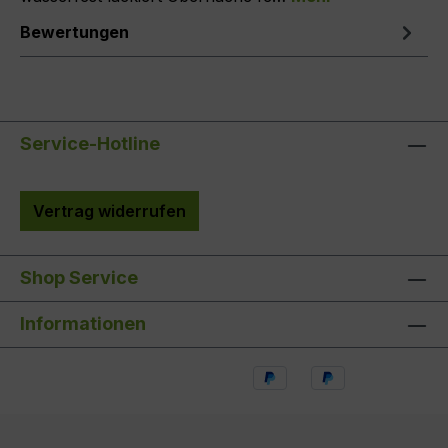
Bewertungen
Service-Hotline
Vertrag widerrufen
Shop Service
Informationen