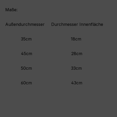
Maße:
Außendurchmesser Durchmesser Innenfläche
35cm 18cm
45cm 28cm
50cm 33cm
60cm 43cm