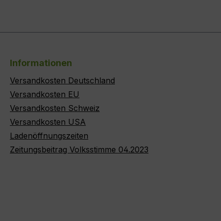
Informationen
Versandkosten Deutschland
Versandkosten EU
Versandkosten Schweiz
Versandkosten USA
Ladenöffnungszeiten
Zeitungsbeitrag Volksstimme 04.2023