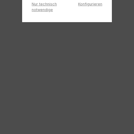
Nur technisch
Konfigurieren
notwendige