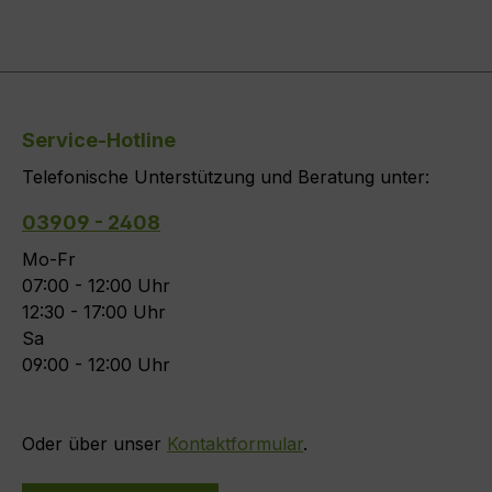
Service-Hotline
Telefonische Unterstützung und Beratung unter:
03909 - 2408
Mo-Fr
07:00 - 12:00 Uhr
12:30 - 17:00 Uhr
Sa
09:00 - 12:00 Uhr
Oder über unser
Kontaktformular
.