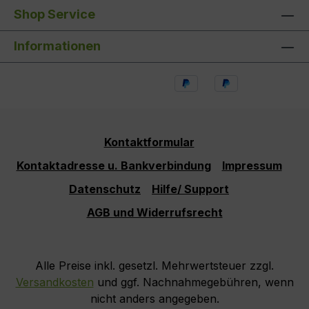
Shop Service
Informationen
Kontaktformular
Kontaktadresse u. Bankverbindung
Impressum
Datenschutz
Hilfe/ Support
AGB und Widerrufsrecht
Alle Preise inkl. gesetzl. Mehrwertsteuer zzgl.
Versandkosten
und ggf. Nachnahmegebühren, wenn
nicht anders angegeben.