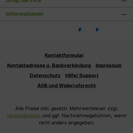
Shop Service
Informationen
Kontaktformular
Kontaktadresse u. Bankverbindung
Impressum
Datenschutz
Hilfe/ Support
AGB und Widerrufsrecht
Alle Preise inkl. gesetzl. Mehrwertsteuer zzgl.
Versandkosten
und ggf. Nachnahmegebühren, wenn
nicht anders angegeben.