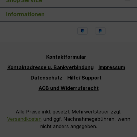
Shop Service
Informationen
Kontaktformular
Kontaktadresse u. Bankverbindung
Impressum
Datenschutz
Hilfe/ Support
AGB und Widerrufsrecht
Alle Preise inkl. gesetzl. Mehrwertsteuer zzgl.
Versandkosten
und ggf. Nachnahmegebühren, wenn
nicht anders angegeben.