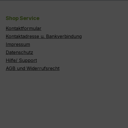
Shop Service
Kontaktformular
Kontaktadresse u. Bankverbindung
Impressum
Datenschutz
Hilfe/ Support
AGB und Widerrufsrecht