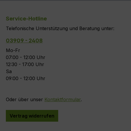
Service-Hotline
Telefonische Unterstützung und Beratung unter:
03909 - 2408
Mo-Fr
07:00 - 12:00 Uhr
12:30 - 17:00 Uhr
Sa
09:00 - 12:00 Uhr
Oder über unser
Kontaktformular
.
Vertrag widerrufen