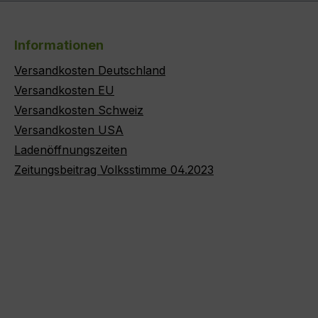
Informationen
Versandkosten Deutschland
Versandkosten EU
Versandkosten Schweiz
Versandkosten USA
Ladenöffnungszeiten
Zeitungsbeitrag Volksstimme 04.2023