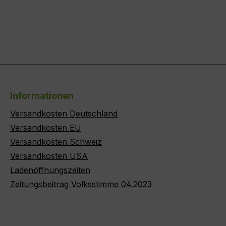
Informationen
Versandkosten Deutschland
Versandkosten EU
Versandkosten Schweiz
Versandkosten USA
Ladenöffnungszeiten
Zeitungsbeitrag Volksstimme 04.2023