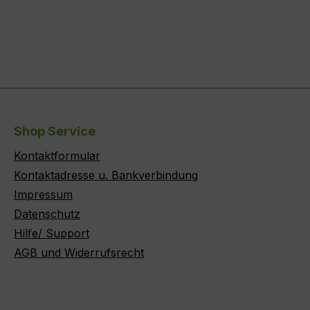
Shop Service
Kontaktformular
Kontaktadresse u. Bankverbindung
Impressum
Datenschutz
Hilfe/ Support
AGB und Widerrufsrecht