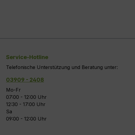
Service-Hotline
Telefonische Unterstützung und Beratung unter:
03909 - 2408
Mo-Fr
07:00 - 12:00 Uhr
12:30 - 17:00 Uhr
Sa
09:00 - 12:00 Uhr