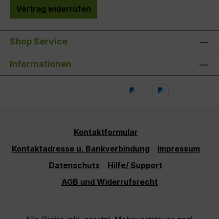
Vertrag widerrufen
Shop Service
Informationen
Kontaktformular
Kontaktadresse u. Bankverbindung
Impressum
Datenschutz
Hilfe/ Support
AGB und Widerrufsrecht