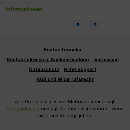
Informationen
Kontaktformular
Kontaktadresse u. Bankverbindung
Impressum
Datenschutz
Hilfe/ Support
AGB und Widerrufsrecht
Alle Preise inkl. gesetzl. Mehrwertsteuer zzgl.
Versandkosten
und ggf. Nachnahmegebühren, wenn
nicht anders angegeben.