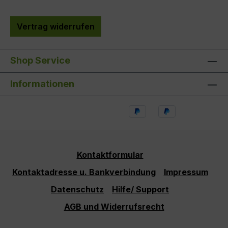
Vertrag widerrufen
Shop Service
Informationen
Kontaktformular
Kontaktadresse u. Bankverbindung
Impressum
Datenschutz
Hilfe/ Support
AGB und Widerrufsrecht