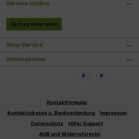
Service-Hotline
Vertrag widerrufen
Shop Service
Informationen
Kontaktformular
Kontaktadresse u. Bankverbindung
Impressum
Datenschutz
Hilfe/ Support
AGB und Widerrufsrecht